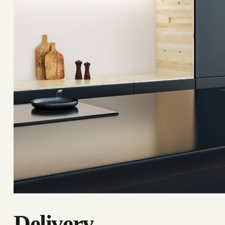
Delivery