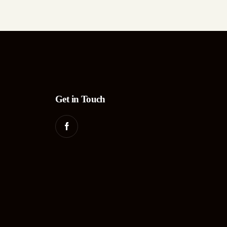
Get in Touch